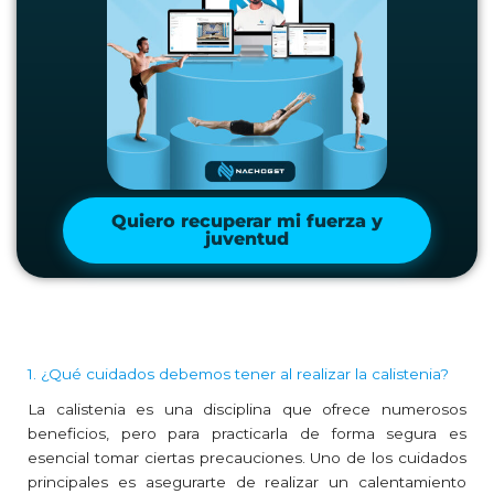
Quiero recuperar mi fuerza y
juventud
1. ¿Qué cuidados debemos tener al realizar la calistenia?
La calistenia es una disciplina que ofrece numerosos
beneficios, pero para practicarla de forma segura es
esencial tomar ciertas precauciones. Uno de los cuidados
principales es asegurarte de realizar un calentamiento