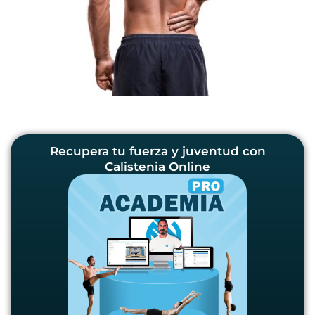
Recupera tu fuerza y juventud con
Calistenia Online