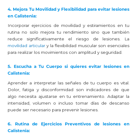
4. Mejora Tu Movilidad y Flexibilidad para evitar lesiones
en Calistenia:
Incorporar ejercicios de movilidad y estiramientos en tu
rutina no solo mejora tu rendimiento sino que también
reduce significativamente el riesgo de lesiones. La
movilidad articular
y la flexibilidad muscular son esenciales
para realizar los movimientos con amplitud y seguridad.
5. Escucha a Tu Cuerpo si quieres evitar lesiones en
Calistenia:
Aprender a interpretar las señales de tu cuerpo es vital.
Dolor, fatiga y disconformidad son indicadores de que
algo necesita ajustarse en tu entrenamiento. Adaptar la
intensidad, volumen o incluso tomar días de descanso
puede ser necesario para prevenir lesiones.
6. Rutina de Ejercicios Preventivos de lesiones en
Calistenia: