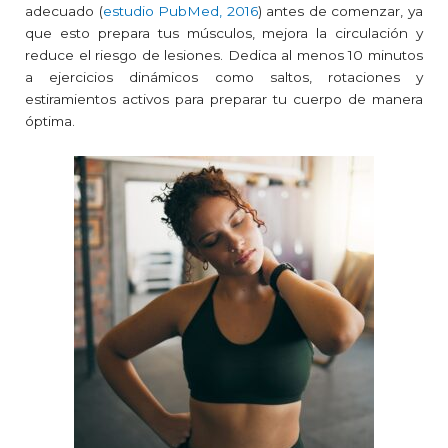
adecuado (
estudio PubMed, 2016
) antes de comenzar, ya
que esto prepara tus músculos, mejora la circulación y
reduce el riesgo de lesiones. Dedica al menos 10 minutos
a ejercicios dinámicos como saltos, rotaciones y
estiramientos activos para preparar tu cuerpo de manera
óptima.