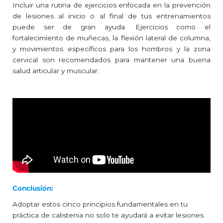
Incluir una rutina de ejercicios enfocada en la prevención
de lesiones al inicio o al final de tus entrenamientos
puede ser de gran ayuda. Ejercicios como el
fortalecimiento de muñecas, la flexión lateral de columna,
y movimientos específicos para los hombros y la zona
cervical son recomendados para mantener una buena
salud articular y muscular.
Conclusión:
Adoptar estos cinco principios fundamentales en tu
práctica de calistenia no solo te ayudará a evitar lesiones