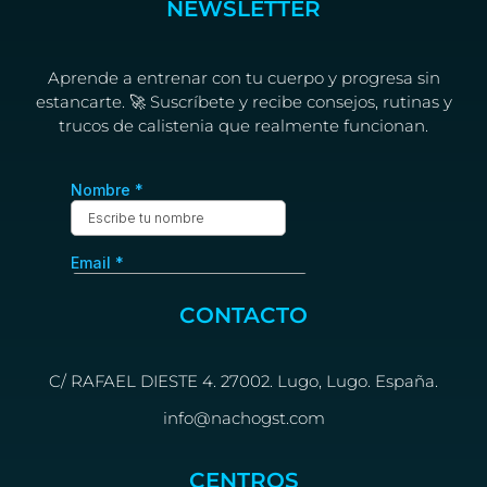
NEWSLETTER
Aprende a entrenar con tu cuerpo y progresa sin
estancarte. 🚀 Suscríbete y recibe consejos, rutinas y
trucos de calistenia que realmente funcionan.
CONTACTO
C/ RAFAEL DIESTE 4. 27002. Lugo, Lugo. España.
info@nachogst.com
CENTROS