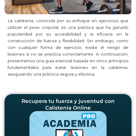
La calistenia, conocida por su enfoque en ejercicios que
utilizan el peso corporal, es una práctica que ha ganado
popularidad por su accesibilidad y la eficacia en la
construcción de fuerza y flexibilidad. Sin embargo, como
con cualquier forma de ejercicio, existe el riesgo de
lesiones si no se practica correctamente. A continuación,
presentamos una guía esencial basada en cinco principios
fundamentales para evitar lesiones en la calistenia,
asegurando una práctica segura y efectiva.
Recupera tu fuerza y juventud con
Calistenia Online