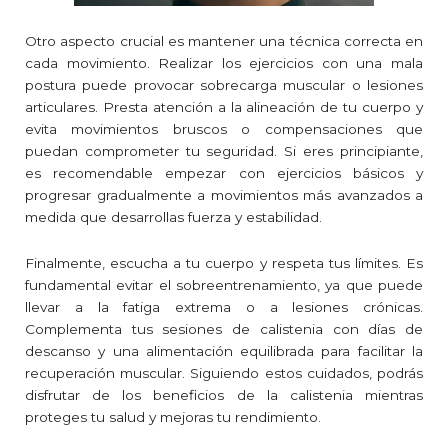
Otro aspecto crucial es mantener una técnica correcta en
cada movimiento. Realizar los ejercicios con una mala
postura puede provocar sobrecarga muscular o lesiones
articulares. Presta atención a la alineación de tu cuerpo y
evita movimientos bruscos o compensaciones que
puedan comprometer tu seguridad. Si eres principiante,
es recomendable empezar con ejercicios básicos y
progresar gradualmente a movimientos más avanzados a
medida que desarrollas fuerza y estabilidad.
Finalmente, escucha a tu cuerpo y respeta tus límites. Es
fundamental evitar el sobreentrenamiento, ya que puede
llevar a la fatiga extrema o a lesiones crónicas.
Complementa tus sesiones de calistenia con días de
descanso y una alimentación equilibrada para facilitar la
recuperación muscular. Siguiendo estos cuidados, podrás
disfrutar de los beneficios de la calistenia mientras
proteges tu salud y mejoras tu rendimiento.