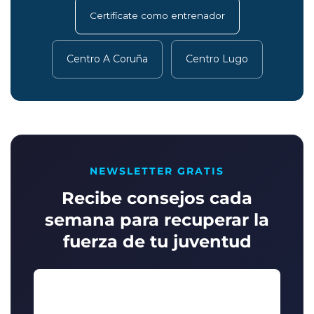
Certifícate como entrenador
Centro A Coruña
Centro Lugo
NEWSLETTER GRATIS
Recibe consejos cada
semana para recuperar la
fuerza de tu juventud