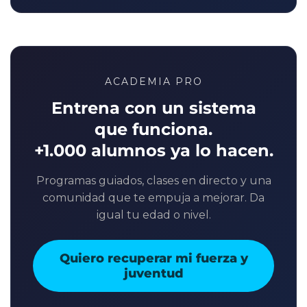
ACADEMIA PRO
Entrena con un sistema
que funciona.
+1.000 alumnos ya lo hacen.
Programas guiados, clases en directo y una
comunidad que te empuja a mejorar. Da
igual tu edad o nivel.
Quiero recuperar mi fuerza y
juventud