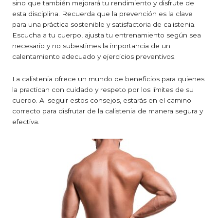
sino que también mejorará tu rendimiento y disfrute de
esta disciplina. Recuerda que la prevención es la clave
para una práctica sostenible y satisfactoria de calistenia.
Escucha a tu cuerpo, ajusta tu entrenamiento según sea
necesario y no subestimes la importancia de un
calentamiento adecuado y ejercicios preventivos.
La calistenia ofrece un mundo de beneficios para quienes
la practican con cuidado y respeto por los límites de su
cuerpo. Al seguir estos consejos, estarás en el camino
correcto para disfrutar de la calistenia de manera segura y
efectiva.