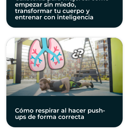
empezar sin miedo,
transformar tu cuerpo y
entrenar con inteligencia
Cómo respirar al hacer push-
ups de forma correcta