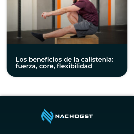
Los beneficios de la calistenia:
fuerza, core, flexibilidad