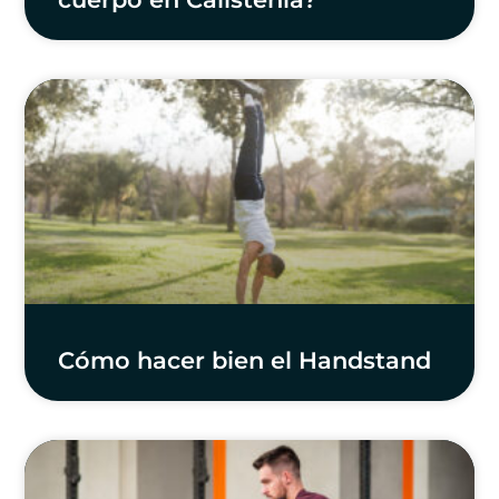
Cómo hacer bien el Handstand