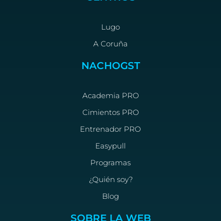
Lugo
A Coruña
NACHOGST
Academia PRO
Cimientos PRO
Entrenador PRO
Easypull
Programas
¿Quién soy?
Blog
SOBRE LA WEB