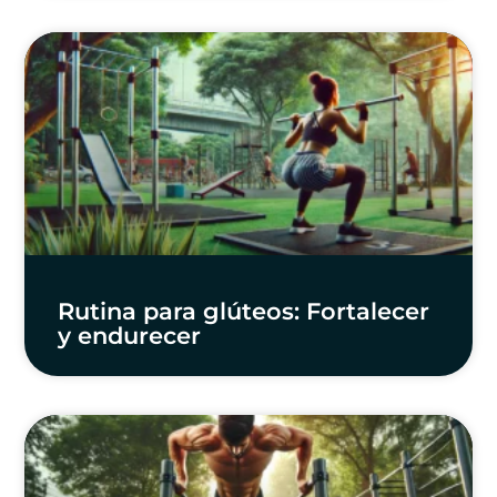
Rutina para glúteos: Fortalecer
y endurecer