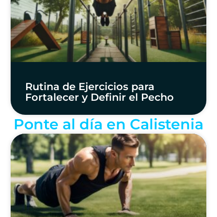
Rutina de Ejercicios para
Fortalecer y Definir el Pecho
Ponte al día en Calistenia