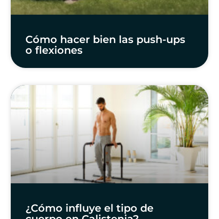
Cómo hacer bien las push-ups
o flexiones
¿Cómo influye el tipo de
cuerpo en Calistenia?