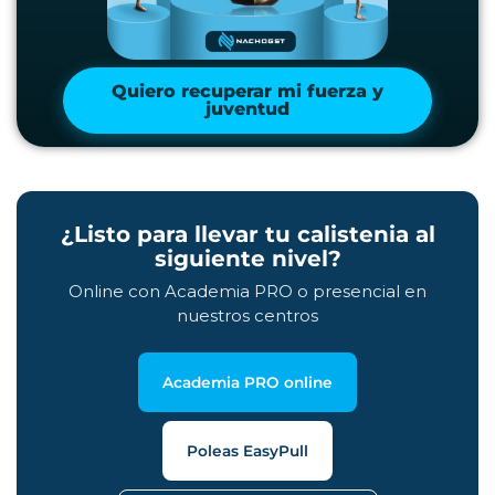
Quiero recuperar mi fuerza y
juventud
¿Listo para llevar tu calistenia al
siguiente nivel?
Online con Academia PRO o presencial en
nuestros centros
Academia PRO online
Poleas EasyPull