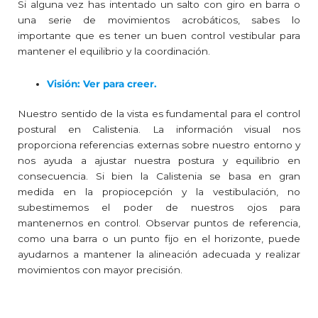
Si alguna vez has intentado un salto con giro en barra o
una serie de movimientos acrobáticos, sabes lo
importante que es tener un buen control vestibular para
mantener el equilibrio y la coordinación.
Visión: Ver para creer.
Nuestro sentido de la vista es fundamental para el control
postural en Calistenia. La información visual nos
proporciona referencias externas sobre nuestro entorno y
nos ayuda a ajustar nuestra postura y equilibrio en
consecuencia. Si bien la Calistenia se basa en gran
medida en la propiocepción y la vestibulación, no
subestimemos el poder de nuestros ojos para
mantenernos en control. Observar puntos de referencia,
como una barra o un punto fijo en el horizonte, puede
ayudarnos a mantener la alineación adecuada y realizar
movimientos con mayor precisión.