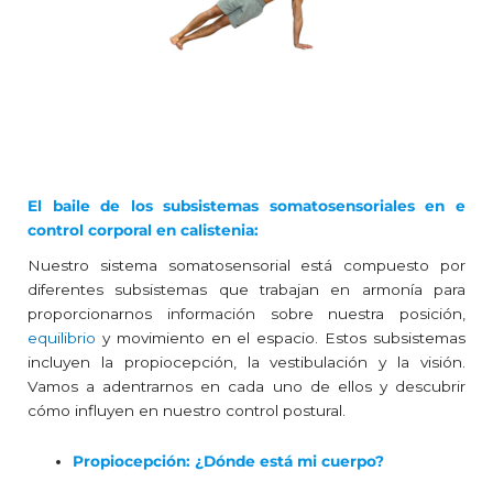
El baile de los subsistemas somatosensoriales en e
control corporal en calistenia:
Nuestro sistema somatosensorial está compuesto por
diferentes subsistemas que trabajan en armonía para
proporcionarnos información sobre nuestra posición,
equilibrio
y movimiento en el espacio. Estos subsistemas
incluyen la propiocepción, la vestibulación y la visión.
Vamos a adentrarnos en cada uno de ellos y descubrir
cómo influyen en nuestro control postural.
Propiocepción: ¿Dónde está mi cuerpo?