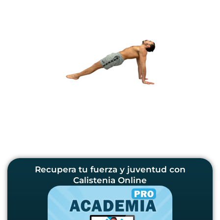
Recupera tu fuerza y juventud con
Calistenia Online