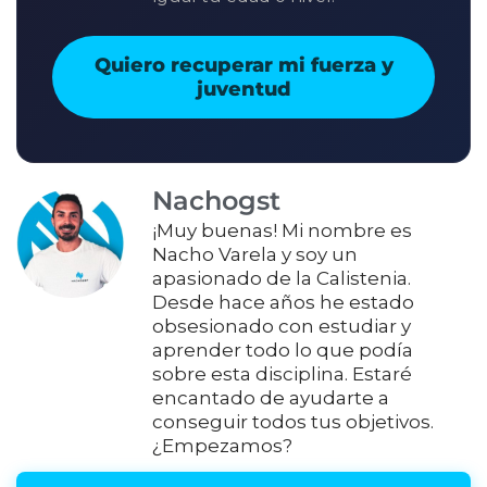
Quiero recuperar mi fuerza y
juventud
Nachogst
¡Muy buenas! Mi nombre es
Nacho Varela y soy un
apasionado de la Calistenia.
Desde hace años he estado
obsesionado con estudiar y
aprender todo lo que podía
sobre esta disciplina. Estaré
encantado de ayudarte a
conseguir todos tus objetivos.
¿Empezamos?