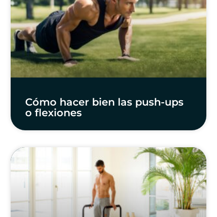
Cómo hacer bien las push-ups
o flexiones