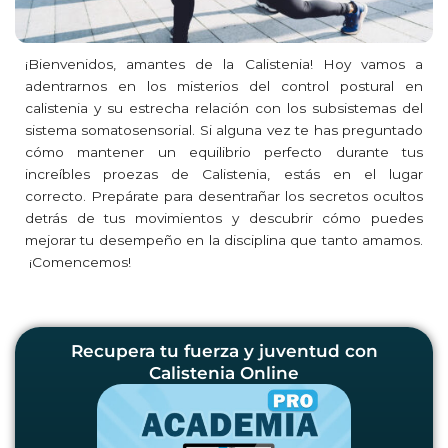
¡Bienvenidos, amantes de la Calistenia! Hoy vamos a
adentrarnos en los misterios del control postural en
calistenia y su estrecha relación con los subsistemas del
sistema somatosensorial. Si alguna vez te has preguntado
cómo mantener un equilibrio perfecto durante tus
increíbles proezas de Calistenia, estás en el lugar
correcto. Prepárate para desentrañar los secretos ocultos
detrás de tus movimientos y descubrir cómo puedes
mejorar tu desempeño en la disciplina que tanto amamos.
¡Comencemos!
Recupera tu fuerza y juventud con
Calistenia Online