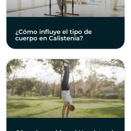
¿Cómo influye el tipo de
cuerpo en Calistenia?