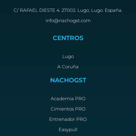
C/ RAFAEL DIESTE 4. 27002. Lugo, Lugo. España.
info@nachogst.com
CENTROS
Lugo
A Coruña
NACHOGST
Academia PRO
Cimientos PRO
Entrenador PRO
Easypull