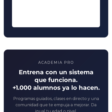
ACADEMIA PRO
Entrena con un sistema
que funciona.
+1.000 alumnos ya lo hacen.
Programas guiados, clases en directo y una
comunidad que te empuja a mejorar. Da
igual tu edad o nivel.