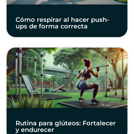
Cómo respirar al hacer push-
ups de forma correcta
Rutina para glúteos: Fortalecer
y endurecer