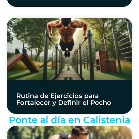
Rutina de Ejercicios para
Fortalecer y Definir el Pecho
Ponte al día en Calistenia