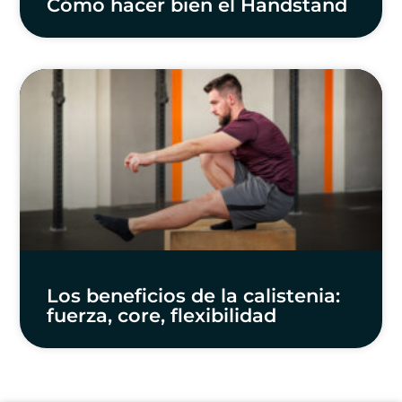
Cómo hacer bien el Handstand
Los beneficios de la calistenia:
fuerza, core, flexibilidad