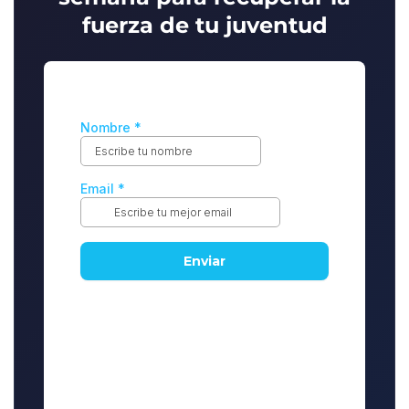
fuerza de tu juventud