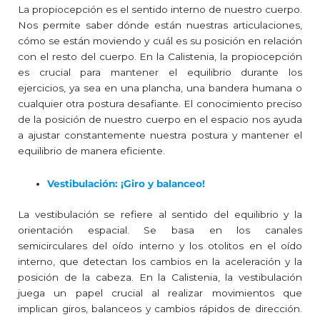
La propiocepción es el sentido interno de nuestro cuerpo.
Nos permite saber dónde están nuestras articulaciones,
cómo se están moviendo y cuál es su posición en relación
con el resto del cuerpo. En la Calistenia, la propiocepción
es crucial para mantener el equilibrio durante los
ejercicios, ya sea en una plancha, una bandera humana o
cualquier otra postura desafiante. El conocimiento preciso
de la posición de nuestro cuerpo en el espacio nos ayuda
a ajustar constantemente nuestra postura y mantener el
equilibrio de manera eficiente.
Vestibulación: ¡Giro y balanceo!
La vestibulación se refiere al sentido del equilibrio y la
orientación espacial. Se basa en los canales
semicirculares del oído interno y los otolitos en el oído
interno, que detectan los cambios en la aceleración y la
posición de la cabeza. En la Calistenia, la vestibulación
juega un papel crucial al realizar movimientos que
implican giros, balanceos y cambios rápidos de dirección.