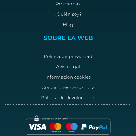
Programas
¿Quién soy?
Blog
SOBRE LA WEB
Política de privacidad
Aviso legal
Información cookies
Condiciones de compra
Política de devoluciones