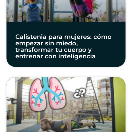
Calistenia para mujeres: cómo
empezar sin miedo,
transformar tu cuerpo y
entrenar con inteligencia