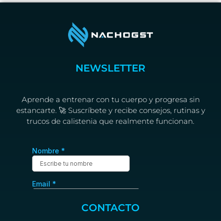
NEWSLETTER
Aprende a entrenar con tu cuerpo y progresa sin
estancarte. 🚀 Suscríbete y recibe consejos, rutinas y
trucos de calistenia que realmente funcionan.
CONTACTO