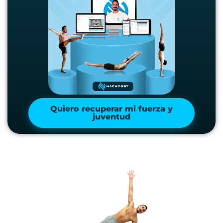
Quiero recuperar mi fuerza y
juventud