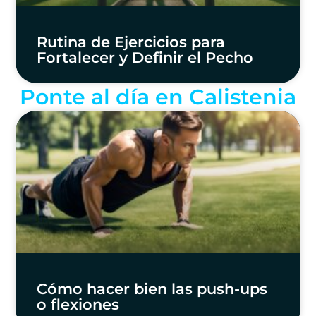
Rutina de Ejercicios para
Fortalecer y Definir el Pecho
Ponte al día en Calistenia
Cómo hacer bien las push-ups
o flexiones