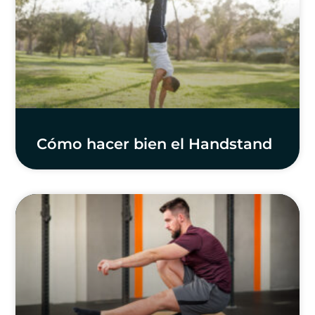
Cómo hacer bien el Handstand