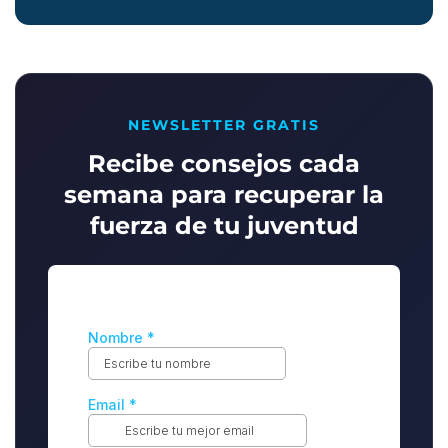
NEWSLETTER GRATIS
Recibe consejos cada
semana para recuperar la
fuerza de tu juventud