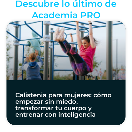
Descubre lo último de
Academia PRO
Calistenia para mujeres: cómo
empezar sin miedo,
transformar tu cuerpo y
entrenar con inteligencia