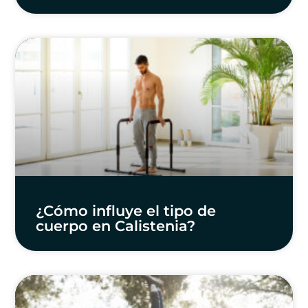
¿Cómo influye el tipo de
cuerpo en Calistenia?