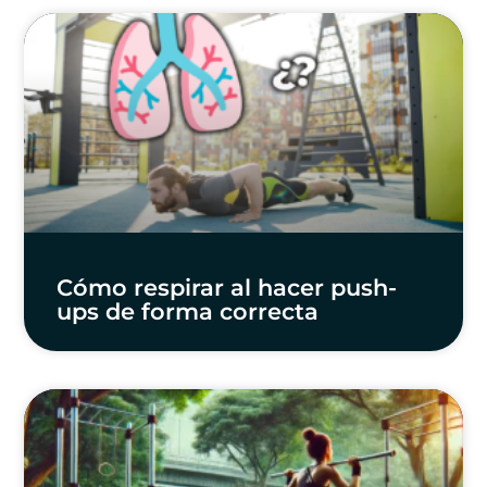
Cómo respirar al hacer push-
ups de forma correcta