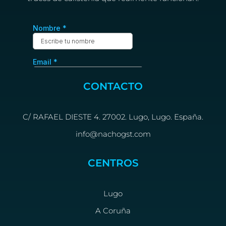
CONTACTO
C/ RAFAEL DIESTE 4. 27002. Lugo, Lugo. España.
info@nachogst.com
CENTROS
Lugo
A Coruña