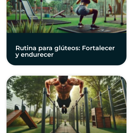
Rutina para glúteos: Fortalecer
y endurecer