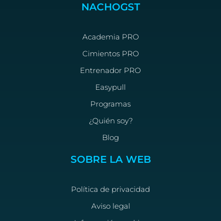
NACHOGST
Academia PRO
Cimientos PRO
Entrenador PRO
Easypull
Programas
¿Quién soy?
Blog
SOBRE LA WEB
Política de privacidad
Aviso legal