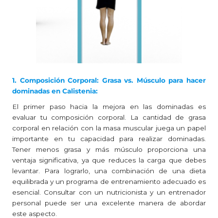
1. Composición Corporal: Grasa vs. Músculo para hacer
dominadas en Calistenia:
El primer paso hacia la mejora en las dominadas es
evaluar tu composición corporal. La cantidad de grasa
corporal en relación con la masa muscular juega un papel
importante en tu capacidad para realizar dominadas.
Tener menos grasa y más músculo proporciona una
ventaja significativa, ya que reduces la carga que debes
levantar. Para lograrlo, una combinación de una dieta
equilibrada y un programa de entrenamiento adecuado es
esencial. Consultar con un nutricionista y un entrenador
personal puede ser una excelente manera de abordar
este aspecto.