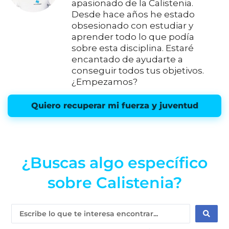
apasionado de la Calistenia.
Desde hace años he estado
obsesionado con estudiar y
aprender todo lo que podía
sobre esta disciplina. Estaré
encantado de ayudarte a
conseguir todos tus objetivos.
¿Empezamos?
Quiero recuperar mi fuerza y juventud
¿Buscas algo específico
sobre Calistenia?
Search
...