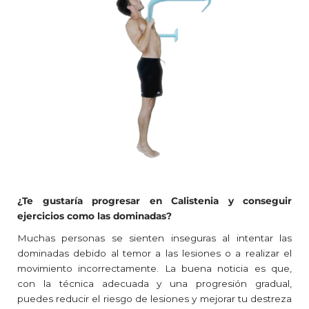
¿Te gustaría progresar en Calistenia y conseguir
ejercicios como las dominadas?
Muchas personas se sienten inseguras al intentar las
dominadas debido al temor a las lesiones o a realizar el
movimiento incorrectamente. La buena noticia es que,
con la técnica adecuada y una progresión gradual,
puedes reducir el riesgo de lesiones y mejorar tu destreza