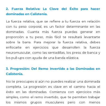
2. Fuerza Relativa: La Clave del Éxito para hacer
dominadas en Calistenia.
La fuerza relativa, que se refiere a tu fuerza en relación
con tu peso corporal, es un factor determinante en las
dominadas. Cuanta más fuerza puedas generar en
proporción a tu peso, más fácil te resultará levantarte
sobre la barra. Para mejorar la fuerza relativa, debes
enfocarte en ejercicios que desarrollen la fuerza
neuromuscular, como las sentadillas, los press de banca y
los pull-ups con ayuda de una banda elástica.
3. Progresión: Del Remo Invertido a las Dominadas en
Calistenia.
No te preocupes si aún no puedes realizar una dominada
completa. La progresión es clave en el camino hacia el
éxito en las dominadas. Comienza con ejercicios más
simples, como el remo invertido, que te permiten trabajar
los mismos grupos musculares pero con menos