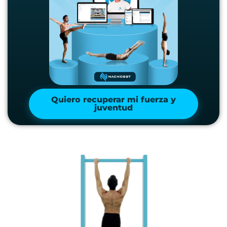
Quiero recuperar mi fuerza y
juventud