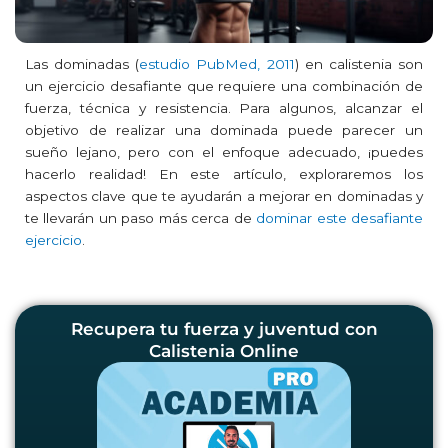
Las dominadas (
estudio PubMed, 2011
) en calistenia son
un ejercicio desafiante que requiere una combinación de
fuerza, técnica y resistencia. Para algunos, alcanzar el
objetivo de realizar una dominada puede parecer un
sueño lejano, pero con el enfoque adecuado, ¡puedes
hacerlo realidad! En este artículo, exploraremos los
aspectos clave que te ayudarán a mejorar en dominadas y
te llevarán un paso más cerca de
dominar este desafiante
ejercicio
.
Recupera tu fuerza y juventud con
Calistenia Online