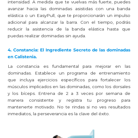
intensidad. A medida que te vuelvas más fuerte, puedes
avanzar hacia las dominadas asistidas con una banda
elástica o un EasyPull, que te proporcionarán un impulso
adicional para alcanzar la barra. Con el tiempo, podrás
reducir la asistencia de la banda elástica hasta que
puedas realizar dominadas sin ayuda.
4. Constancia: El Ingrediente Secreto de las dominadas
en Calistenia.
La constancia es fundamental para mejorar en las
dominadas. Establece un programa de entrenamiento
que incluya ejercicios específicos para fortalecer los
músculos implicados en las dominadas, como los dorsales
y los bíceps. Entrena de 2 a 3 veces por semana de
manera consistente y registra tu progreso para
mantenerte motivado. No te rindas si no ves resultados
inmediatos, la perseverancia es la clave del éxito.