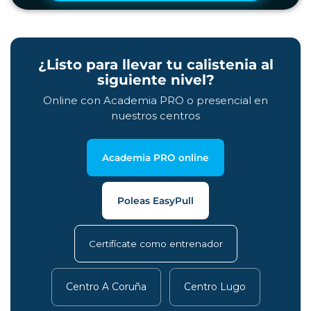
¿Listo para llevar tu calistenia al
siguiente nivel?
Online con Academia PRO o presencial en
nuestros centros
Academia PRO online
Poleas EasyPull
Certifícate como entrenador
Centro A Coruña
Centro Lugo