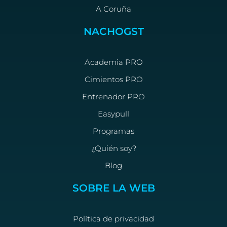
A Coruña
NACHOGST
Academia PRO
Cimientos PRO
Entrenador PRO
Easypull
Programas
¿Quién soy?
Blog
SOBRE LA WEB
Política de privacidad