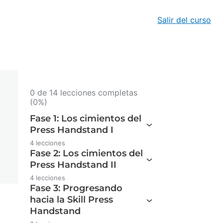
Salir del curso
0 de 14 lecciones completas
(0%)
Fase 1: Los cimientos del
Press Handstand I
4 lecciones
Fase 2: Los cimientos del
Press Handstand II
4 lecciones
Fase 3: Progresando
hacia la Skill Press
Handstand