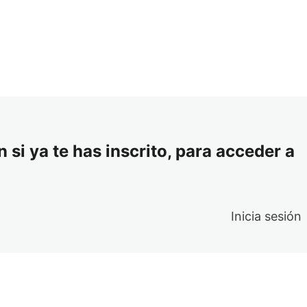
 si ya te has inscrito, para acceder a
Inicia sesión